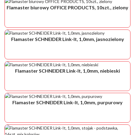
Flamaster biurowy OFFICE PRODUCTS, 10szt., zielony
Flamaster SCHNEIDER Link-It, 1,0mm, jasnozielony
Flamaster SCHNEIDER Link-It, 1,0mm, niebieski
Flamaster SCHNEIDER Link-It, 1,0mm, purpurowy