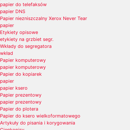
papier do telefaksów
papier DNS
Papier niezniszczalny Xerox Never Tear
papier
Etykiety opisowe
etykiety na grzbiet segr.
Wkłady do segregatora
wkład
Papier komputerowy
papier komputerowy
Papier do kopiarek
papier
papier ksero
Papier prezentowy
papier prezentowy
Papier do plotera
Papier do ksero wielkoformatowego
Artykuły do pisania i korygowania
Cienkopisy