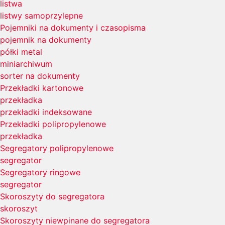
listwa
listwy samoprzylepne
Pojemniki na dokumenty i czasopisma
pojemnik na dokumenty
półki metal
miniarchiwum
sorter na dokumenty
Przekładki kartonowe
przekładka
przekładki indeksowane
Przekładki polipropylenowe
przekładka
Segregatory polipropylenowe
segregator
Segregatory ringowe
segregator
Skoroszyty do segregatora
skoroszyt
Skoroszyty niewpinane do segregatora