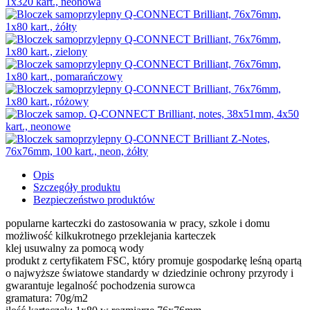
Opis
Szczegóły produktu
Bezpieczeństwo produktów
popularne karteczki do zastosowania w pracy, szkole i domu
możliwość kilkukrotnego przeklejania karteczek
klej usuwalny za pomocą wody
produkt z certyfikatem FSC, który promuje gospodarkę leśną opartą
o najwyższe światowe standardy w dziedzinie ochrony przyrody i
gwarantuje legalność pochodzenia surowca
gramatura: 70g/m2