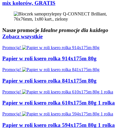
mix kolorów, GRATIS
Nasze
promocje
Idealne promocje dla każdego
Zobacz wszystkie
Promocja!
Papier w roli ksero rolka 914x175m 80g
Promocja!
Papier w roli ksero rolka 841x175m 80g
Promocja!
Papier w roli ksero rolka 610x175m 80g 1 rolka
Promocja!
Papier w roli ksero rolka 594x175m 80g 1 rolka