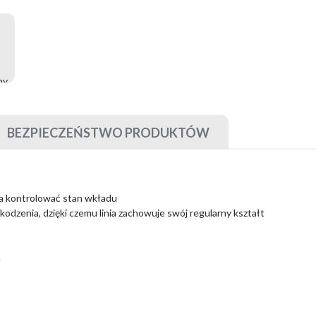
BEZPIECZEŃSTWO PRODUKTÓW
 kontrolować stan wkładu
kodzenia, dzięki czemu linia zachowuje swój regularny kształt
a