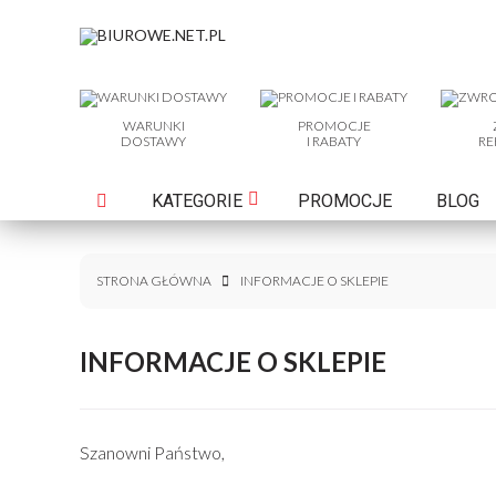
WARUNKI
PROMOCJE
DOSTAWY
I RABATY
RE
KATEGORIE
PROMOCJE
BLOG
STRONA GŁÓWNA
INFORMACJE O SKLEPIE
INFORMACJE O SKLEPIE
Szanowni Państwo,