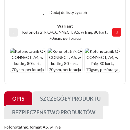
Dodaj do listy życzeń
Wariant
Kołonotatnik Q-CONNECT, A5, w linię, 80 kart.,
70gsm, perforacja
OPIS
SZCZEGÓŁY PRODUKTU
BEZPIECZEŃSTWO PRODUKTÓW
kołonotatnik, format A5, w linię