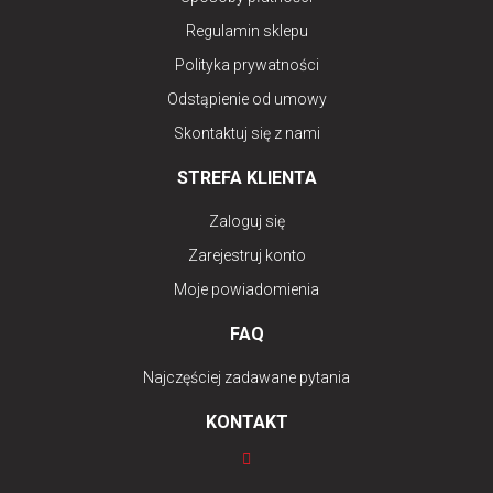
Regulamin sklepu
Polityka prywatności
Odstąpienie od umowy
Skontaktuj się z nami
STREFA KLIENTA
Zaloguj się
Zarejestruj konto
Moje powiadomienia
FAQ
Najczęściej zadawane pytania
KONTAKT