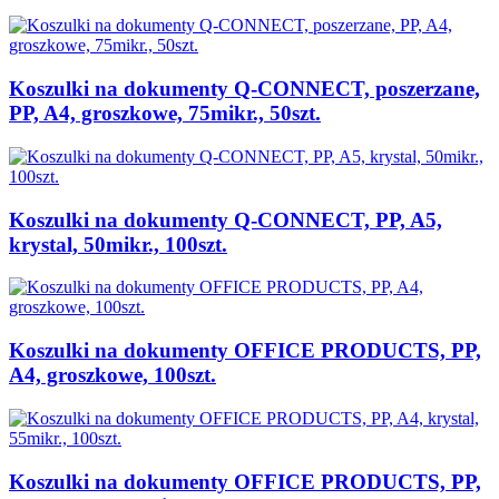
Koszulki na dokumenty Q-CONNECT, poszerzane,
PP, A4, groszkowe, 75mikr., 50szt.
Koszulki na dokumenty Q-CONNECT, PP, A5,
krystal, 50mikr., 100szt.
Koszulki na dokumenty OFFICE PRODUCTS, PP,
A4, groszkowe, 100szt.
Koszulki na dokumenty OFFICE PRODUCTS, PP,