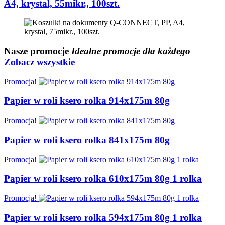
A4, krystal, 55mikr., 100szt.
Nasze
promocje
Idealne promocje dla każdego
Zobacz wszystkie
Promocja!
Papier w roli ksero rolka 914x175m 80g
Promocja!
Papier w roli ksero rolka 841x175m 80g
Promocja!
Papier w roli ksero rolka 610x175m 80g 1 rolka
Promocja!
Papier w roli ksero rolka 594x175m 80g 1 rolka