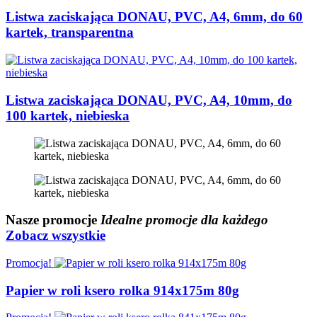
Listwa zaciskająca DONAU, PVC, A4, 6mm, do 60
kartek, transparentna
Listwa zaciskająca DONAU, PVC, A4, 10mm, do
100 kartek, niebieska
Nasze
promocje
Idealne promocje dla każdego
Zobacz wszystkie
Promocja!
Papier w roli ksero rolka 914x175m 80g