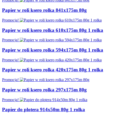
Promocja!
Papier w roli ksero rolka 841x175m 80g
Promocja!
Papier w roli ksero rolka 610x175m 80g 1 rolka
Promocja!
Papier w roli ksero rolka 594x175m 80g 1 rolka
Promocja!
Papier w roli ksero rolka 420x175m 80g 1 rolka
Promocja!
Papier w roli ksero rolka 297x175m 80g
Promocja!
Papier do plotera 914x50m 80g 1 rolka