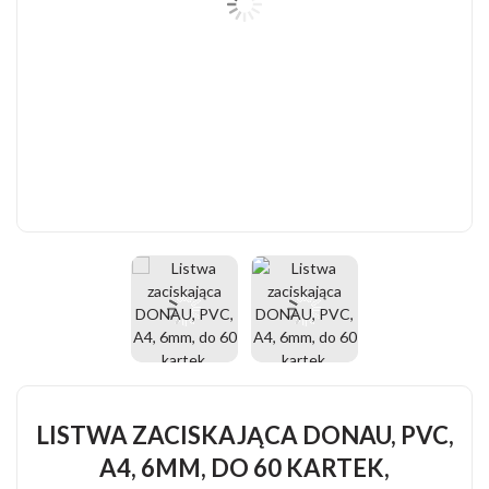
LISTWA ZACISKAJĄCA DONAU, PVC,
A4, 6MM, DO 60 KARTEK,