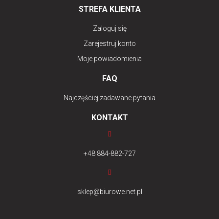
STREFA KLIENTA
Zaloguj się
Zarejestruj konto
Moje powiadomienia
FAQ
Najczęściej zadawane pytania
KONTAKT
+48 884-882-727
sklep@biurowe.net.pl