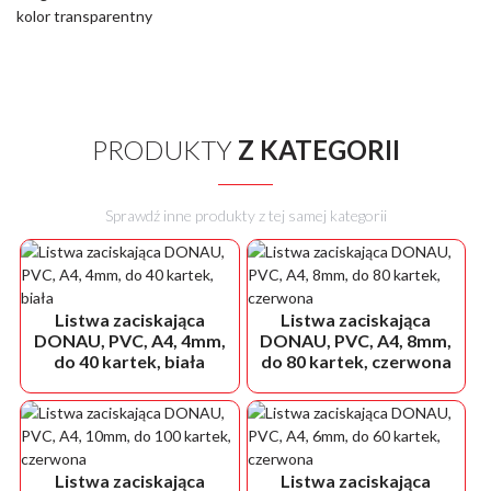
kolor transparentny
PRODUKTY
Z KATEGORII
Sprawdź inne produkty z tej samej kategorii
Listwa zaciskająca
Listwa zaciskająca
DONAU, PVC, A4, 4mm,
DONAU, PVC, A4, 8mm,
do 40 kartek, biała
do 80 kartek, czerwona
Listwa zaciskająca
Listwa zaciskająca