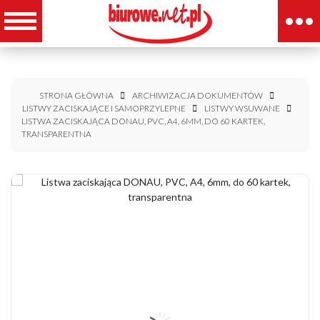
STRONA GŁÓWNA
ARCHIWIZACJA DOKUMENTÓW
LISTWY ZACISKAJĄCE I SAMOPRZYLEPNE
LISTWY WSUWANE
LISTWA ZACISKAJĄCA DONAU, PVC, A4, 6MM, DO 60 KARTEK,
TRANSPARENTNA