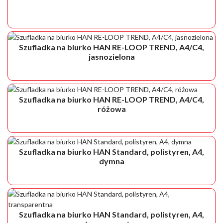
Szufladka na biurko HAN RE-LOOP TREND, A4/C4,
jasnozielona
Szufladka na biurko HAN RE-LOOP TREND, A4/C4,
różowa
Szufladka na biurko HAN Standard, polistyren, A4,
dymna
Szufladka na biurko HAN Standard, polistyren, A4,