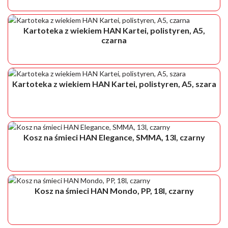
Kartoteka z wiekiem HAN Kartei, polistyren, A5,
czarna
Kartoteka z wiekiem HAN Kartei, polistyren, A5, szara
Kosz na śmieci HAN Elegance, SMMA, 13l, czarny
Kosz na śmieci HAN Mondo, PP, 18l, czarny