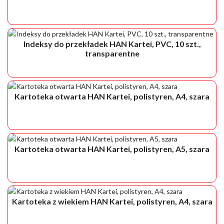
Indeksy do przekładek HAN Kartei, PVC, 10 szt.,
transparentne
Kartoteka otwarta HAN Kartei, polistyren, A4, szara
Kartoteka otwarta HAN Kartei, polistyren, A5, szara
Kartoteka z wiekiem HAN Kartei, polistyren, A4, szara