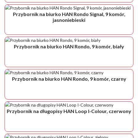
Przybornik na biurko HAN Rondo Signal, 9 komór,
jasnoniebieski
Przybornik na biurko HAN Rondo, 9 komór, biały
Przybornik na biurko HAN Rondo, 9 komór, czarny
Przybornik na długopisy HAN Loop I-Colour, czerwony