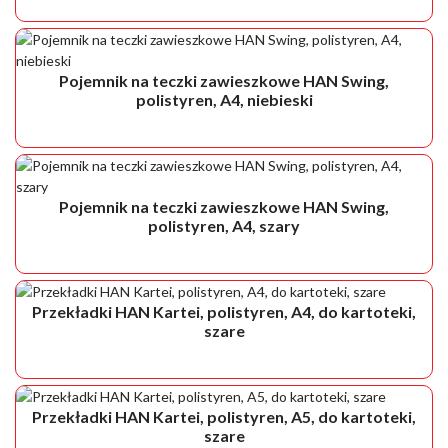
Pojemnik na teczki zawieszkowe HAN Swing,
polistyren, A4, niebieski
Pojemnik na teczki zawieszkowe HAN Swing,
polistyren, A4, szary
Przekładki HAN Kartei, polistyren, A4, do kartoteki,
szare
Przekładki HAN Kartei, polistyren, A5, do kartoteki,
szare