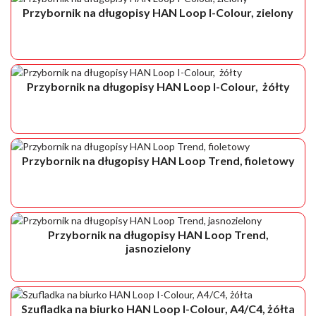
Przybornik na długopisy HAN Loop I-Colour, zielony
Przybornik na długopisy HAN Loop I-Colour, żółty
Przybornik na długopisy HAN Loop Trend, fioletowy
Przybornik na długopisy HAN Loop Trend,
jasnozielony
Szufladka na biurko HAN Loop I-Colour, A4/C4, żółta