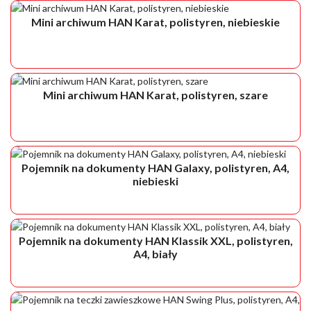
Mini archiwum HAN Karat, polistyren, niebieskie
Mini archiwum HAN Karat, polistyren, szare
Pojemnik na dokumenty HAN Galaxy, polistyren, A4,
niebieski
Pojemnik na dokumenty HAN Klassik XXL, polistyren,
A4, biały