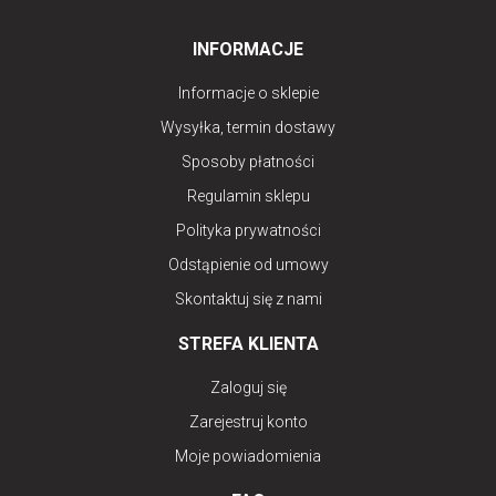
INFORMACJE
Informacje o sklepie
Wysyłka, termin dostawy
Sposoby płatności
Regulamin sklepu
Polityka prywatności
Odstąpienie od umowy
Skontaktuj się z nami
STREFA KLIENTA
Zaloguj się
Zarejestruj konto
Moje powiadomienia