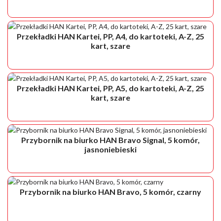
Przekładki HAN Kartei, PP, A4, do kartoteki, A-Z, 25
kart, szare
Przekładki HAN Kartei, PP, A5, do kartoteki, A-Z, 25
kart, szare
Przybornik na biurko HAN Bravo Signal, 5 komór,
jasnoniebieski
Przybornik na biurko HAN Bravo, 5 komór, czarny