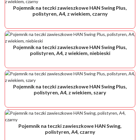
Pojemnik na teczki zawieszkowe HAN Swing Plus,
polistyren, A4, z wiekiem, czarny
Pojemnik na teczki zawieszkowe HAN Swing Plus,
polistyren, A4, z wiekiem, niebieski
Pojemnik na teczki zawieszkowe HAN Swing Plus,
polistyren, A4, z wiekiem, szary
Pojemnik na teczki zawieszkowe HAN Swing,
polistyren, A4, czarny