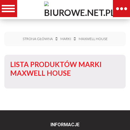
STRONA GŁÓWNA
MARKI
MAXWELL HOUSE
LISTA PRODUKTÓW MARKI
MAXWELL HOUSE
INFORMACJE