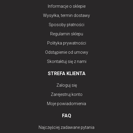
Informacje o sklepie
Wysyłka, termin dostawy
Sposoby płatności
Regulamin sklepu
Polityka prywatności
Odstąpienie od umowy
Skontaktuj się z nami
STREFA KLIENTA
Zaloguj się
Zarejestruj konto
Moje powiadomienia
FAQ
Najczęściej zadawane pytania