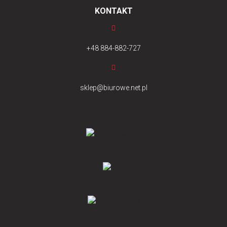
KONTAKT
+48 884-882-727
sklep@biurowe.net.pl