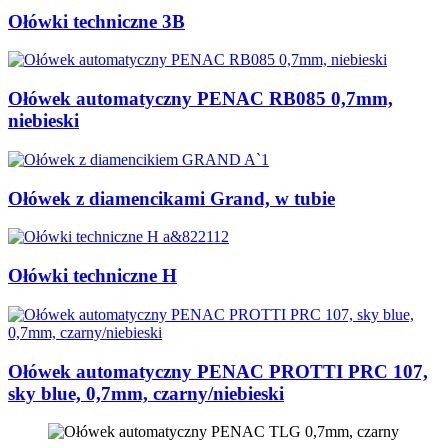
Ołówki techniczne 3B
Ołówek automatyczny PENAC RB085 0,7mm,
niebieski
Ołówek z diamencikami Grand, w tubie
Ołówki techniczne H
Ołówek automatyczny PENAC PROTTI PRC 107,
sky blue, 0,7mm, czarny/niebieski