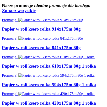
Nasze
promocje
Idealne promocje dla każdego
Zobacz wszystkie
Promocja!
Papier w roli ksero rolka 914x175m 80g
Promocja!
Papier w roli ksero rolka 841x175m 80g
Promocja!
Papier w roli ksero rolka 610x175m 80g 1 rolka
Promocja!
Papier w roli ksero rolka 594x175m 80g 1 rolka
Promocja!
Papier w roli ksero rolka 420x175m 80g 1 rolka