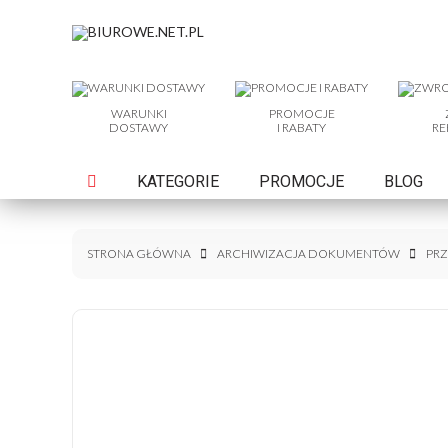
WARUNKI
PROMOCJE
DOSTAWY
I RABATY
RE
KATEGORIE
PROMOCJE
BLOG
STRONA GŁÓWNA
ARCHIWIZACJA DOKUMENTÓW
PRZ