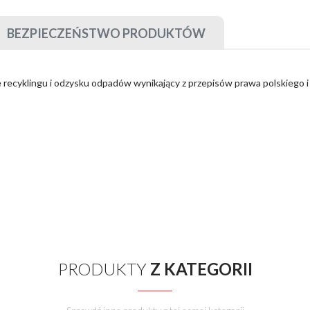
BEZPIECZEŃSTWO PRODUKTÓW
e recyklingu i odzysku odpadów wynikający z przepisów prawa polskiego i
PRODUKTY
Z KATEGORII