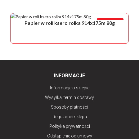
PROMOCJA!
Papier w roli ksero rolka 914x175m 80g
INFORMACJE
Informacje o sklepie
Wysyłka, termin dostawy
Sposoby płatności
Regulamin sklepu
Polityka prywatności
Odstąpienie od umowy