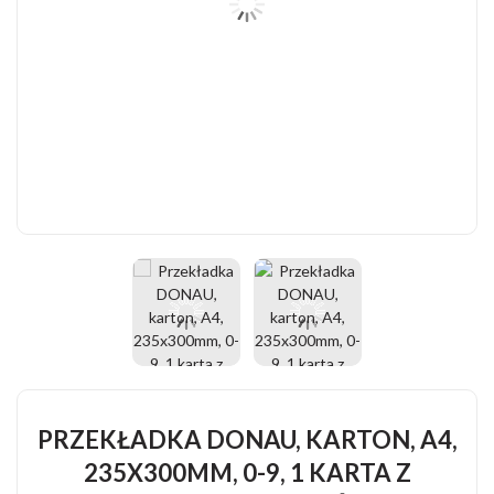
PRZEKŁADKA DONAU, KARTON, A4,
235X300MM, 0-9, 1 KARTA Z