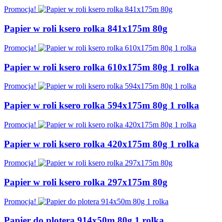
Promocja!
Papier w roli ksero rolka 841x175m 80g
Promocja!
Papier w roli ksero rolka 610x175m 80g 1 rolka
Promocja!
Papier w roli ksero rolka 594x175m 80g 1 rolka
Promocja!
Papier w roli ksero rolka 420x175m 80g 1 rolka
Promocja!
Papier w roli ksero rolka 297x175m 80g
Promocja!
Papier do plotera 914x50m 80g 1 rolka