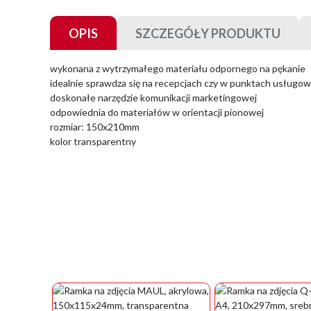
OPIS
SZCZEGÓŁY PRODUKTU
wykonana z wytrzymałego materiału odpornego na pękanie
idealnie sprawdza się na recepcjach czy w punktach usługo
doskonałe narzędzie komunikacji marketingowej
odpowiednia do materiałów w orientacji pionowej
rozmiar: 150x210mm
kolor transparentny