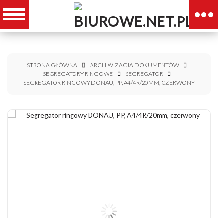
STRONA GŁÓWNA
ARCHIWIZACJA DOKUMENTÓW
SEGREGATORY RINGOWE
SEGREGATOR
SEGREGATOR RINGOWY DONAU, PP, A4/4R/20MM, CZERWONY