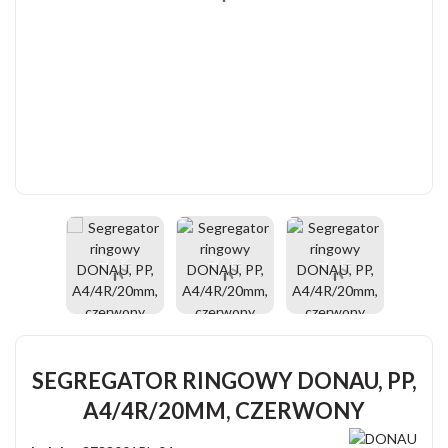
SEGREGATOR RINGOWY DONAU, PP,
A4/4R/20MM, CZERWONY