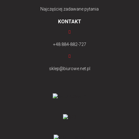
Najczęściej zadawane pytania
KONTAKT
+48 884-882-727
sklep@biurowe.net.pl