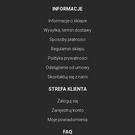
INFORMACJE
Informacje o sklepie
Wysyłka, termin dostawy
Sposoby płatności
Regulamin sklepu
Polityka prywatności
Odstąpienie od umowy
Skontaktuj się z nami
STREFA KLIENTA
Zaloguj się
Zarejestruj konto
Moje powiadomienia
FAQ