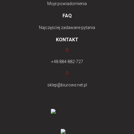
Moje powiadomienia
FAQ
Najczęściej zadawane pytania
KONTAKT
+48 884-882-727
sklep@biurowe.net.pl