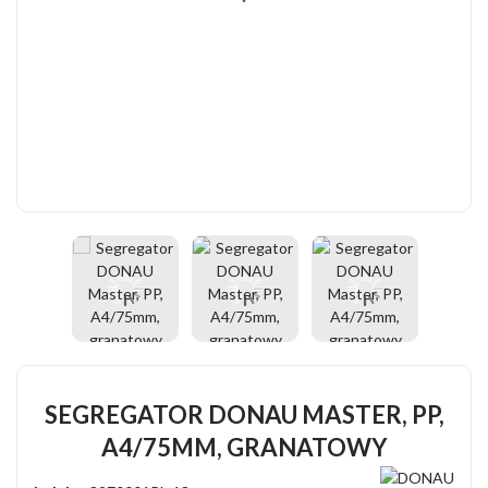
SEGREGATOR DONAU MASTER, PP,
A4/75MM, GRANATOWY