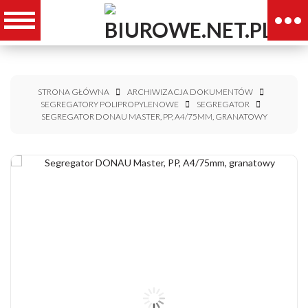
STRONA GŁÓWNA
ARCHIWIZACJA DOKUMENTÓW
SEGREGATORY POLIPROPYLENOWE
SEGREGATOR
SEGREGATOR DONAU MASTER, PP, A4/75MM, GRANATOWY