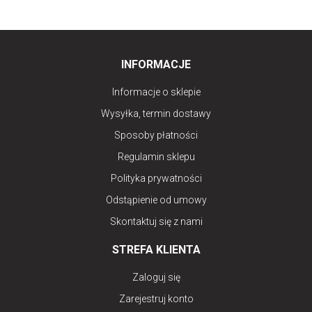
INFORMACJE
Informacje o sklepie
Wysyłka, termin dostawy
Sposoby płatności
Regulamin sklepu
Polityka prywatności
Odstąpienie od umowy
Skontaktuj się z nami
STREFA KLIENTA
Zaloguj się
Zarejestruj konto