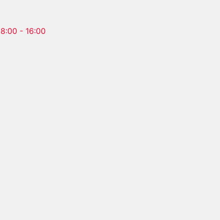
 8:00 - 16:00