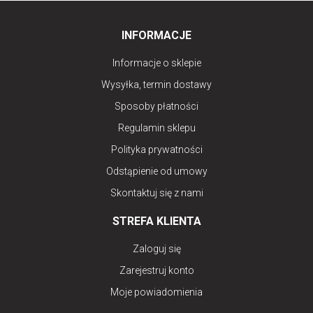
INFORMACJE
Informacje o sklepie
Wysyłka, termin dostawy
Sposoby płatności
Regulamin sklepu
Polityka prywatności
Odstąpienie od umowy
Skontaktuj się z nami
STREFA KLIENTA
Zaloguj się
Zarejestruj konto
Moje powiadomienia