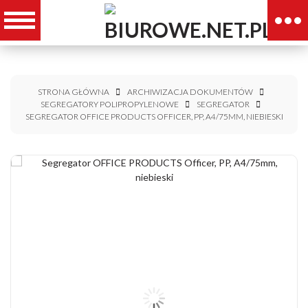
STRONA GŁÓWNA
ARCHIWIZACJA DOKUMENTÓW
SEGREGATORY POLIPROPYLENOWE
SEGREGATOR
SEGREGATOR OFFICE PRODUCTS OFFICER, PP, A4/75MM, NIEBIESKI