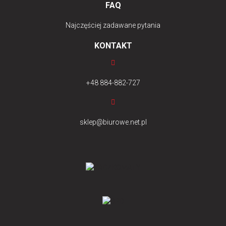
FAQ
Najczęściej zadawane pytania
KONTAKT
+48 884-882-727
sklep@biurowe.net.pl