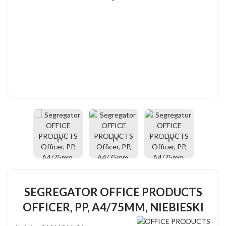
SEGREGATOR OFFICE PRODUCTS
OFFICER, PP, A4/75MM, NIEBIESKI