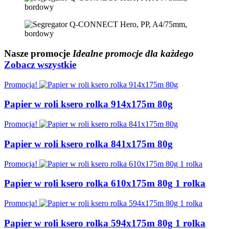
Nasze
promocje
Idealne promocje dla każdego
Zobacz wszystkie
Promocja!
Papier w roli ksero rolka 914x175m 80g
Promocja!
Papier w roli ksero rolka 841x175m 80g
Promocja!
Papier w roli ksero rolka 610x175m 80g 1 rolka
Promocja!
Papier w roli ksero rolka 594x175m 80g 1 rolka