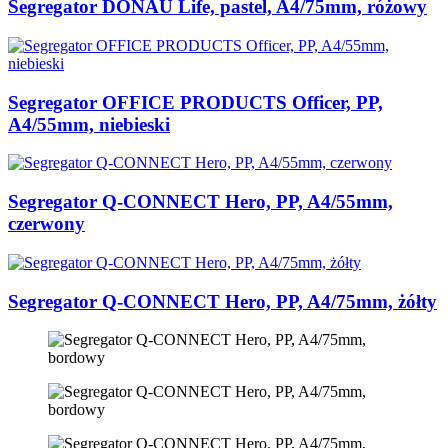
Segregator DONAU Life, pastel, A4/75mm, różowy
Segregator OFFICE PRODUCTS Officer, PP,
A4/55mm, niebieski
Segregator Q-CONNECT Hero, PP, A4/55mm,
czerwony
Segregator Q-CONNECT Hero, PP, A4/75mm, żółty