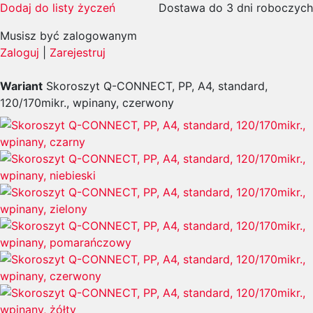
Dodaj do listy życzeń
Dostawa do 3 dni roboczych
Musisz być zalogowanym
Zaloguj
|
Zarejestruj
Wariant
Skoroszyt Q-CONNECT, PP, A4, standard,
120/170mikr., wpinany, czerwony