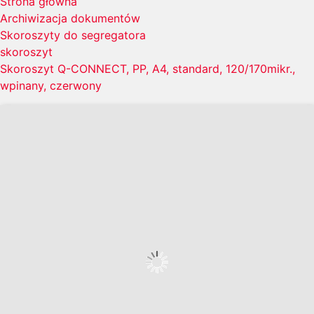
Strona główna
Archiwizacja dokumentów
Skoroszyty do segregatora
skoroszyt
Skoroszyt Q-CONNECT, PP, A4, standard, 120/170mikr.,
wpinany, czerwony