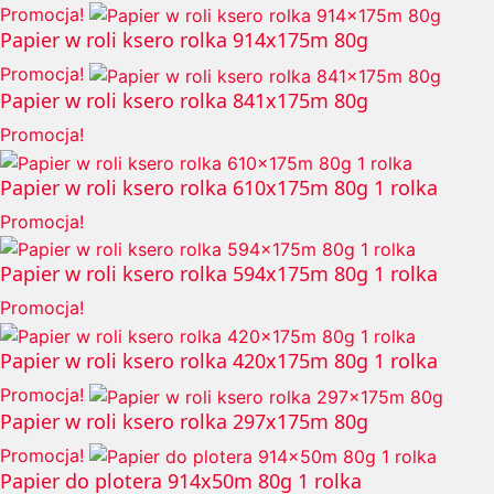
Promocja!
Papier w roli ksero rolka 914x175m 80g
Promocja!
Papier w roli ksero rolka 841x175m 80g
Promocja!
Papier w roli ksero rolka 610x175m 80g 1 rolka
Promocja!
Papier w roli ksero rolka 594x175m 80g 1 rolka
Promocja!
Papier w roli ksero rolka 420x175m 80g 1 rolka
Promocja!
Papier w roli ksero rolka 297x175m 80g
Promocja!
Papier do plotera 914x50m 80g 1 rolka