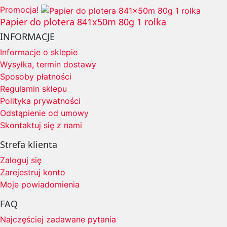
Promocja!
Papier do plotera 841x50m 80g 1 rolka
INFORMACJE
Informacje o sklepie
Wysyłka, termin dostawy
Sposoby płatności
Regulamin sklepu
Polityka prywatności
Odstąpienie od umowy
Skontaktuj się z nami
Strefa klienta
Zaloguj się
Zarejestruj konto
Moje powiadomienia
FAQ
Najczęściej zadawane pytania