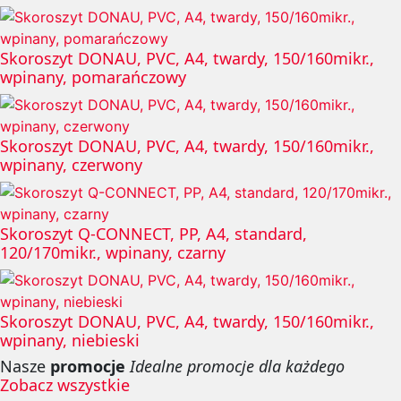
Skoroszyt DONAU, PVC, A4, twardy, 150/160mikr.,
wpinany, pomarańczowy
Skoroszyt DONAU, PVC, A4, twardy, 150/160mikr.,
wpinany, czerwony
Skoroszyt Q-CONNECT, PP, A4, standard,
120/170mikr., wpinany, czarny
Skoroszyt DONAU, PVC, A4, twardy, 150/160mikr.,
wpinany, niebieski
Nasze
promocje
Idealne promocje dla każdego
Zobacz wszystkie