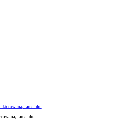
akierowana, rama alu.