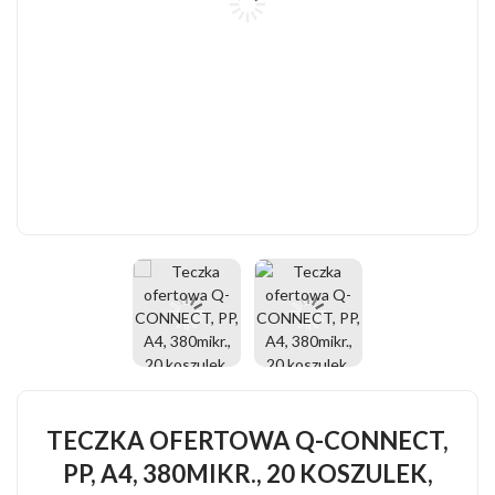
TECZKA OFERTOWA Q-CONNECT,
PP, A4, 380MIKR., 20 KOSZULEK,