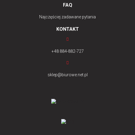
FAQ
Najczęściej zadawane pytania
KONTAKT
+48 884-882-727
sklep@biurowe.net.pl