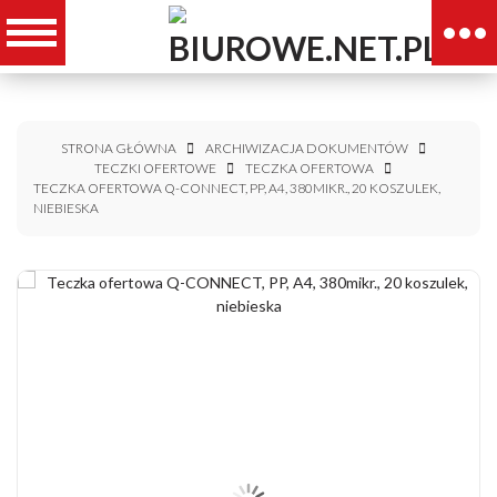
STRONA GŁÓWNA
ARCHIWIZACJA DOKUMENTÓW
TECZKI OFERTOWE
TECZKA OFERTOWA
TECZKA OFERTOWA Q-CONNECT, PP, A4, 380MIKR., 20 KOSZULEK,
NIEBIESKA