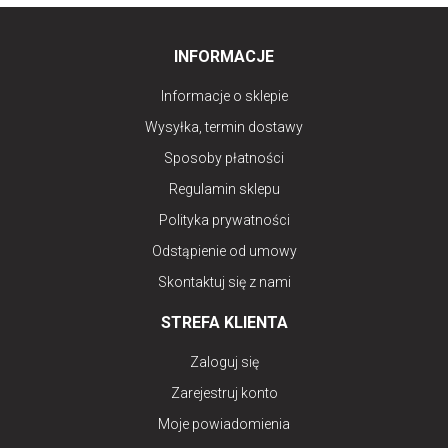
INFORMACJE
Informacje o sklepie
Wysyłka, termin dostawy
Sposoby płatności
Regulamin sklepu
Polityka prywatności
Odstąpienie od umowy
Skontaktuj się z nami
STREFA KLIENTA
Zaloguj się
Zarejestruj konto
Moje powiadomienia