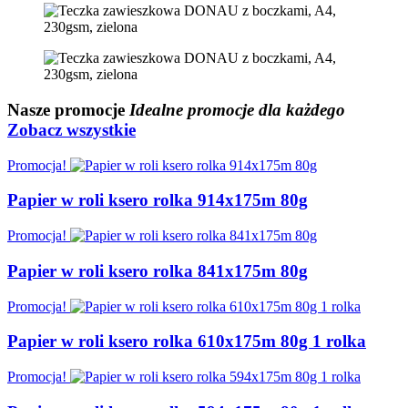
Nasze
promocje
Idealne promocje dla każdego
Zobacz wszystkie
Promocja!
Papier w roli ksero rolka 914x175m 80g
Promocja!
Papier w roli ksero rolka 841x175m 80g
Promocja!
Papier w roli ksero rolka 610x175m 80g 1 rolka
Promocja!