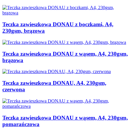
Teczka zawieszkowa DONAU z boczkami, A4,
230gsm, brązowa
Teczka zawieszkowa DONAU z wąsem, A4, 230gsm,
brązowa
Teczka zawieszkowa DONAU, A4, 230gsm,
czerwona
Teczka zawieszkowa DONAU z wąsem, A4, 230gsm,
pomarańczowa