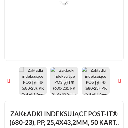
ZAKŁADKI INDEKSUJĄCE POST-IT®
(680-23), PP, 25,4X43,2MM, 50 KART.,