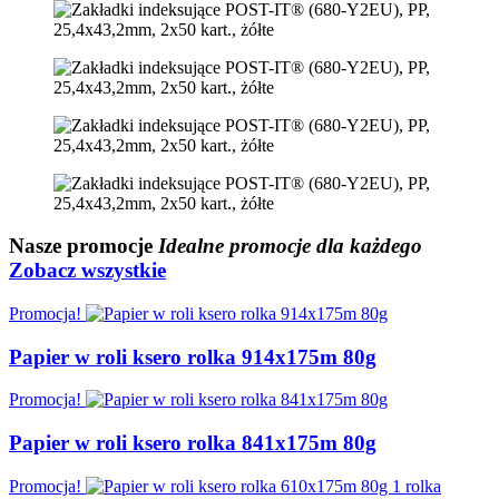
Nasze
promocje
Idealne promocje dla każdego
Zobacz wszystkie
Promocja!
Papier w roli ksero rolka 914x175m 80g
Promocja!
Papier w roli ksero rolka 841x175m 80g
Promocja!