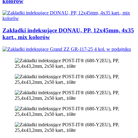
kolorów
Zakładki indeksujące DONAU, PP, 12x45mm, 4x35
kart., mix kolorów